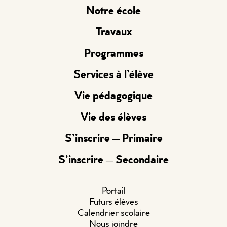
Notre école
Travaux
Programmes
Services à l’élève
Vie pédagogique
Vie des élèves
S’inscrire – Primaire
S’inscrire – Secondaire
Portail
Futurs élèves
Calendrier scolaire
Nous joindre