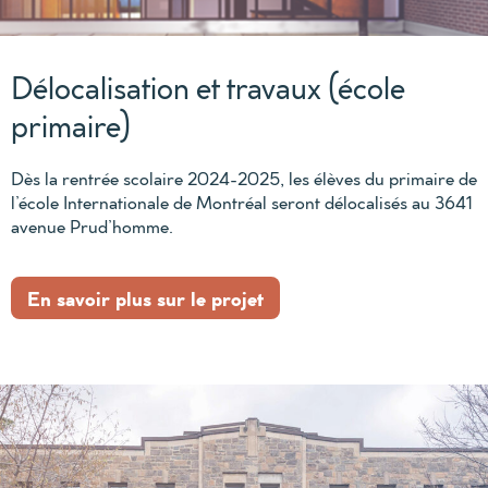
Délocalisation et travaux (école
primaire)
Dès la rentrée scolaire 2024-2025, les élèves du primaire de
l’école Internationale de Montréal seront délocalisés au 3641
avenue Prud’homme.
En savoir plus sur le projet