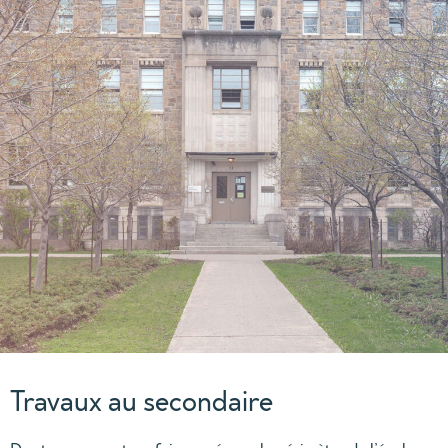
Travaux au secondaire