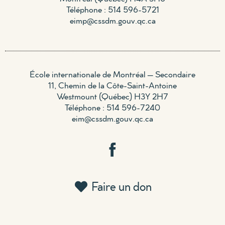
Téléphone : 514 596-5721
eimp@cssdm.gouv.qc.ca
École internationale de Montréal – Secondaire
11, Chemin de la Côte-Saint-Antoine
Westmount (Québec) H3Y 2H7
Téléphone : 514 596-7240
eim@cssdm.gouv.qc.ca
Faire un don